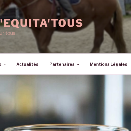
'EQUITA'TOUS
ur tous
s
Actualités
Partenaires
Mentions Légales