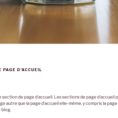
E PAGE D’ACCUEIL
 section de page d’accueil. Les sections de page d’accueil
ge autre que la page d’accueil elle-même, y compris la page 
 blog.