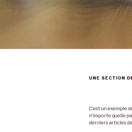
UNE SECTION D
C’est un exemple de
n’importe quelle pa
derniers articles de