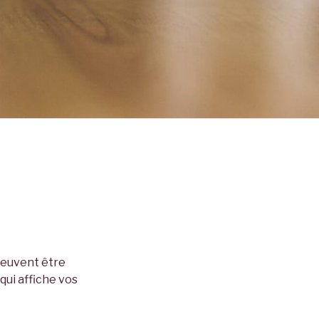
 peuvent être
qui affiche vos