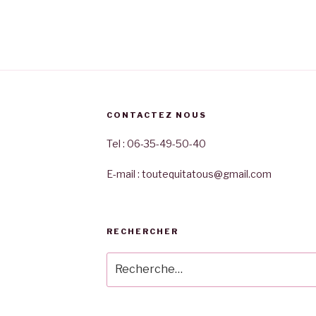
CONTACTEZ NOUS
Tel : 06-35-49-50-40
E-mail : toutequitatous@gmail.com
RECHERCHER
Recherche
pour
: