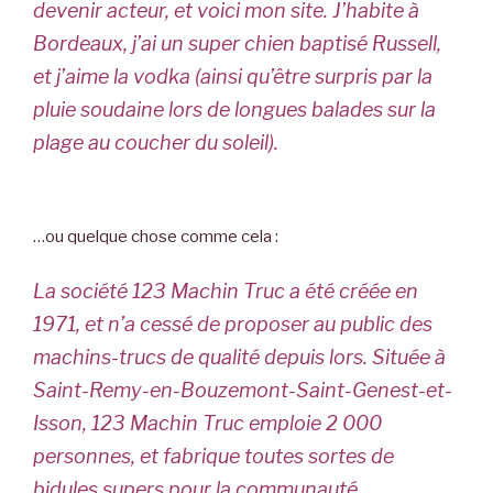
devenir acteur, et voici mon site. J’habite à
Bordeaux, j’ai un super chien baptisé Russell,
et j’aime la vodka (ainsi qu’être surpris par la
pluie soudaine lors de longues balades sur la
plage au coucher du soleil).
…ou quelque chose comme cela :
La société 123 Machin Truc a été créée en
1971, et n’a cessé de proposer au public des
machins-trucs de qualité depuis lors. Située à
Saint-Remy-en-Bouzemont-Saint-Genest-et-
Isson, 123 Machin Truc emploie 2 000
personnes, et fabrique toutes sortes de
bidules supers pour la communauté