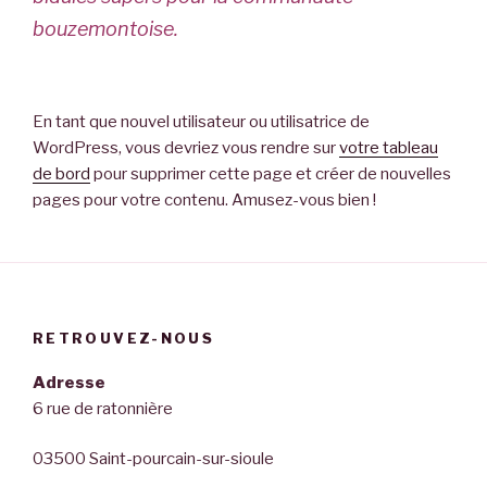
bouzemontoise.
En tant que nouvel utilisateur ou utilisatrice de
WordPress, vous devriez vous rendre sur
votre tableau
de bord
pour supprimer cette page et créer de nouvelles
pages pour votre contenu. Amusez-vous bien !
RETROUVEZ-NOUS
Adresse
6 rue de ratonnière
03500 Saint-pourcain-sur-sioule